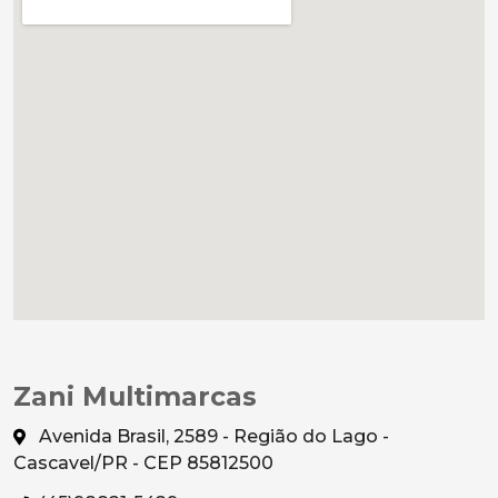
Zani Multimarcas
Avenida Brasil, 2589 - Região do Lago -
Cascavel/PR - CEP 85812500