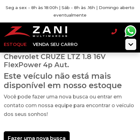
Seg a sex - 8h às 18:00h | Sáb - 8h às .16h | Domingo aberto
eventualmente
ESTOQUE
VENDA SEU CARRO
Chevrolet CRUZE LTZ 1.8 16V
FlexPower 4p Aut.
Este veículo não está mais
disponível em nosso estoque
Você pode fazer uma nova busca ou entrar em
contato com nossa equipe para encontrar o veículo
dos seus sonhos!
Fazer uma nova busca