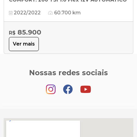
2022/2022
60.700 km
85.900
R$
Ver mais
Nossas redes sociais