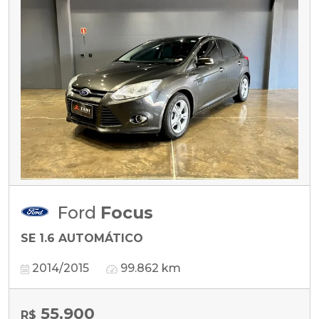
Ford
Focus
SE 1.6 AUTOMÁTICO
2014/2015
99.862 km
55.900
R$