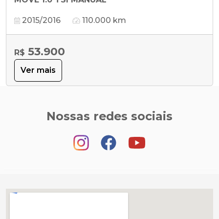
2015/2016
110.000 km
53.900
R$
Ver mais
Nossas redes sociais