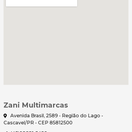
Zani Multimarcas
Avenida Brasil, 2589 - Região do Lago -
Cascavel/PR - CEP 85812500