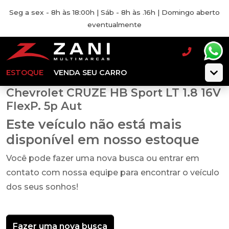
Seg a sex - 8h às 18:00h | Sáb - 8h às .16h | Domingo aberto
eventualmente
ESTOQUE
VENDA SEU CARRO
Chevrolet CRUZE HB Sport LT 1.8 16V
FlexP. 5p Aut
Este veículo não está mais
disponível em nosso estoque
Você pode fazer uma nova busca ou entrar em
contato com nossa equipe para encontrar o veículo
dos seus sonhos!
Fazer uma nova busca