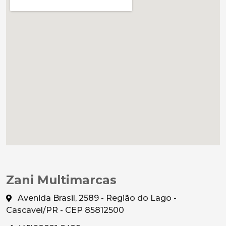
Zani Multimarcas
Avenida Brasil, 2589 - Região do Lago -
Cascavel/PR - CEP 85812500