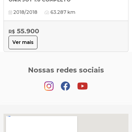
2018/2018
63.287 km
55.900
R$
Ver mais
Nossas redes sociais