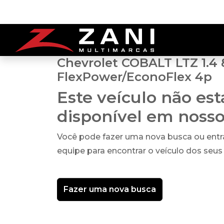
Chevrolet COBALT LTZ 1.4
FlexPower/EconoFlex 4p
Este veículo não es
disponível em noss
Você pode fazer uma nova busca ou ent
equipe para encontrar o veículo dos seus
Fazer uma nova busca