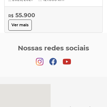
55.900
R$
Ver mais
Nossas redes sociais