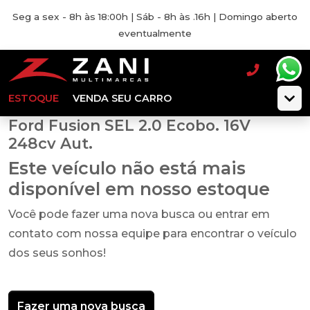
Seg a sex - 8h às 18:00h | Sáb - 8h às .16h | Domingo aberto
eventualmente
ESTOQUE
VENDA SEU CARRO
Ford Fusion SEL 2.0 Ecobo. 16V
248cv Aut.
Este veículo não está mais
disponível em nosso estoque
Você pode fazer uma nova busca ou entrar em
contato com nossa equipe para encontrar o veículo
dos seus sonhos!
Fazer uma nova busca