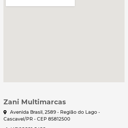
Zani Multimarcas
Avenida Brasil, 2589 - Região do Lago -
Cascavel/PR - CEP 85812500