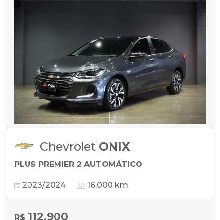
Chevrolet
ONIX
PLUS PREMIER 2 AUTOMÁTICO
2023/2024
16.000 km
112.900
R$