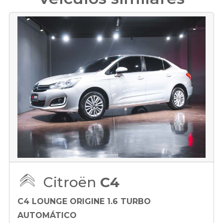
Citroën
C4
C4 LOUNGE ORIGINE 1.6 TURBO
AUTOMÁTICO