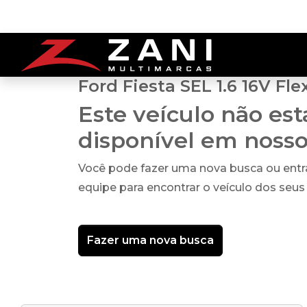
Ford Fiesta SEL 1.6 16V Fle
Este veículo não es
disponível em noss
Você pode fazer uma nova busca ou ent
equipe para encontrar o veículo dos seus
Fazer uma nova busca