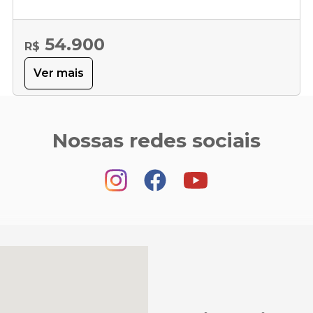
54.900
R$
Ver mais
Nossas redes sociais