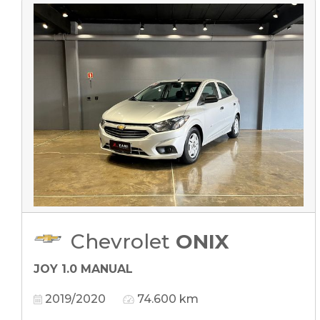
Chevrolet
ONIX
JOY 1.0 MANUAL
2019/2020
74.600 km