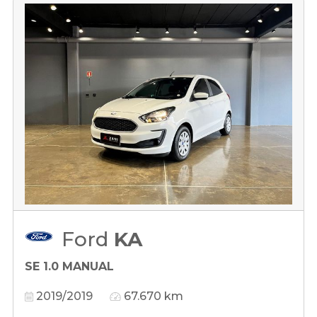
Ford
KA
SE 1.0 MANUAL
2019/2019
67.670 km