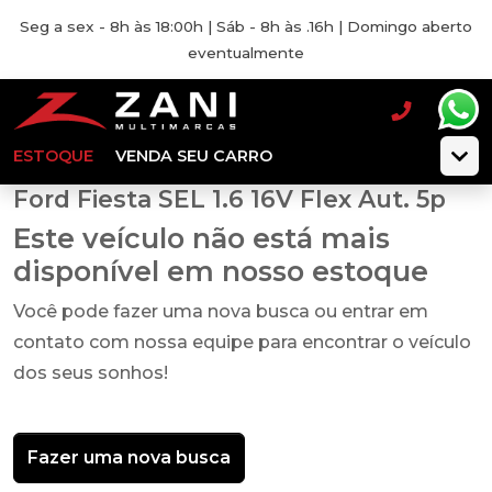
Seg a sex - 8h às 18:00h | Sáb - 8h às .16h | Domingo aberto
eventualmente
ESTOQUE
VENDA SEU CARRO
Ford Fiesta SEL 1.6 16V Flex Aut. 5p
Este veículo não está mais
disponível em nosso estoque
Você pode fazer uma nova busca ou entrar em
contato com nossa equipe para encontrar o veículo
dos seus sonhos!
Fazer uma nova busca