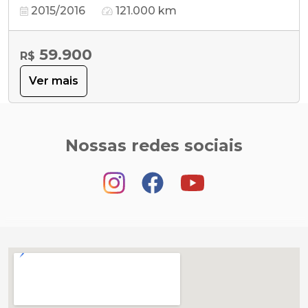
2015/2016
121.000 km
59.900
R$
Ver mais
Nossas redes sociais