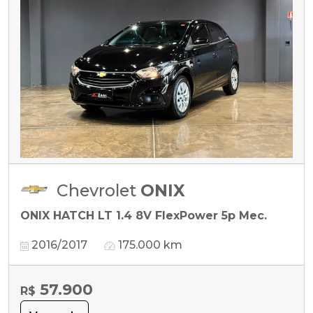
Chevrolet
ONIX
ONIX HATCH LT 1.4 8V FlexPower 5p Mec.
2016/2017
175.000 km
57.900
R$