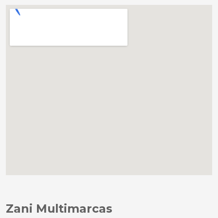
Zani Multimarcas