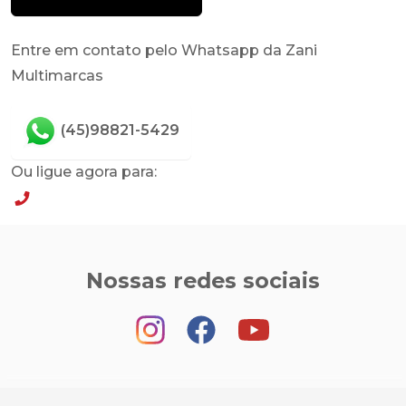
Entre em contato pelo Whatsapp da Zani
Multimarcas
(45)98821-5429
Ou ligue agora para:
(45)98821-5429
Nossas redes sociais