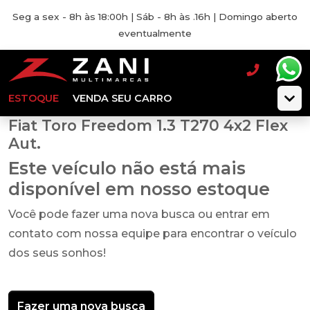
Seg a sex - 8h às 18:00h | Sáb - 8h às .16h | Domingo aberto
eventualmente
ESTOQUE
VENDA SEU CARRO
Fiat Toro Freedom 1.3 T270 4x2 Flex
Aut.
Este veículo não está mais
disponível em nosso estoque
Você pode fazer uma nova busca ou entrar em
contato com nossa equipe para encontrar o veículo
dos seus sonhos!
Fazer uma nova busca