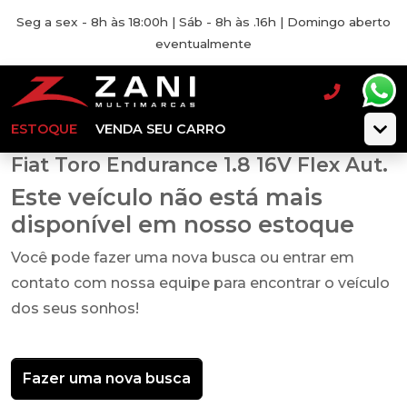
Seg a sex - 8h às 18:00h | Sáb - 8h às .16h | Domingo aberto
eventualmente
ESTOQUE
VENDA SEU CARRO
Fiat Toro Endurance 1.8 16V Flex Aut.
Este veículo não está mais
disponível em nosso estoque
Você pode fazer uma nova busca ou entrar em
contato com nossa equipe para encontrar o veículo
dos seus sonhos!
Fazer uma nova busca