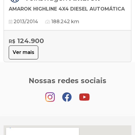
AMAROK HIGHLINE 4X4 DIESEL AUTOMÁTICA
2013/2014
188.242 km
124.900
R$
Ver mais
Nossas redes sociais