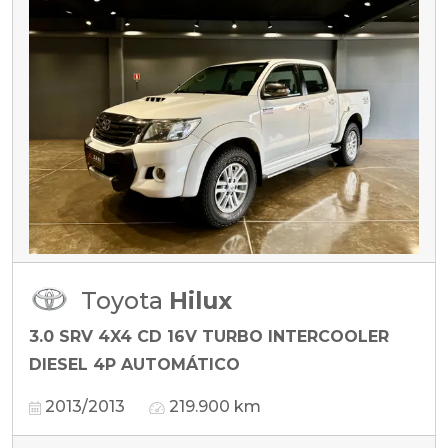
Toyota
Hilux
3.0 SRV 4X4 CD 16V TURBO INTERCOOLER
DIESEL 4P AUTOMÁTICO
2013/2013
219.900 km