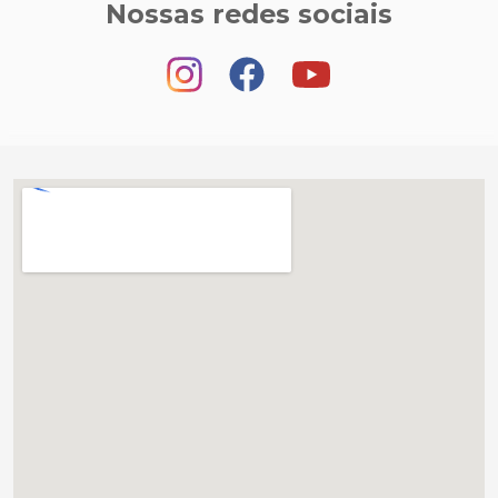
Nossas redes sociais