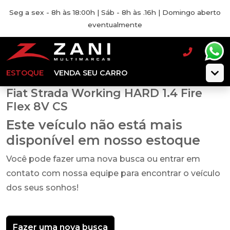
Seg a sex - 8h às 18:00h | Sáb - 8h às .16h | Domingo aberto
eventualmente
ESTOQUE
VENDA SEU CARRO
Fiat Strada Working HARD 1.4 Fire
Flex 8V CS
Este veículo não está mais
disponível em nosso estoque
Você pode fazer uma nova busca ou entrar em
contato com nossa equipe para encontrar o veículo
dos seus sonhos!
Fazer uma nova busca