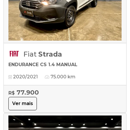
Fiat
Strada
ENDURANCE CS 1.4 MANUAL
2020/2021
75.000 km
77.900
R$
Ver mais