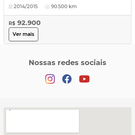
2014/2015
90.500 km
92.900
R$
Ver mais
Nossas redes sociais