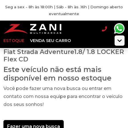
Seg a sex - 8h às 18:00h | Sáb - 8h às .16h | Domingo aberto
eventualmente
ESTOQUE
VENDA SEU CARRO
Fiat Strada Adventure1.8/ 1.8 LOCKER
Flex CD
Este veículo não está mais
disponível em nosso estoque
Você pode fazer uma nova busca ou entrar em
contato com nossa equipe para encontrar o veículo
dos seus sonhos!
Fazer uma nova busca