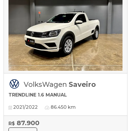
VolksWagen
Saveiro
TRENDLINE 1.6 MANUAL
2021/2022
86.450 km
87.900
R$