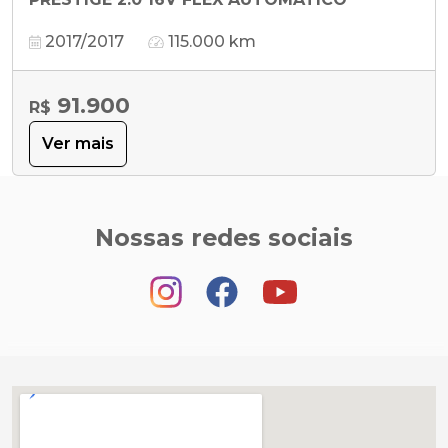
2017/2017
115.000 km
91.900
R$
Ver mais
Nossas redes sociais