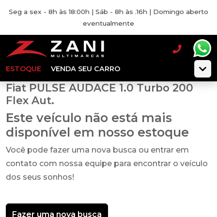
Seg a sex - 8h às 18:00h | Sáb - 8h às .16h | Domingo aberto
eventualmente
ESTOQUE
VENDA SEU CARRO
Fiat PULSE AUDACE 1.0 Turbo 200
Flex Aut.
Este veículo não está mais
disponível em nosso estoque
Você pode fazer uma nova busca ou entrar em
contato com nossa equipe para encontrar o veículo
dos seus sonhos!
Fazer uma nova busca