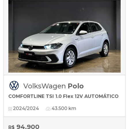
VolksWagen
Polo
COMFORTLINE TSI 1.0 Flex 12V AUTOMÁTICO
2024/2024
43.500 km
94.900
R$