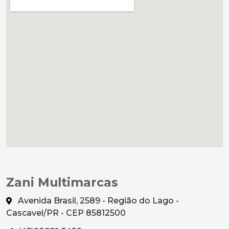
Zani Multimarcas
Avenida Brasil, 2589 - Região do Lago -
Cascavel/PR - CEP 85812500