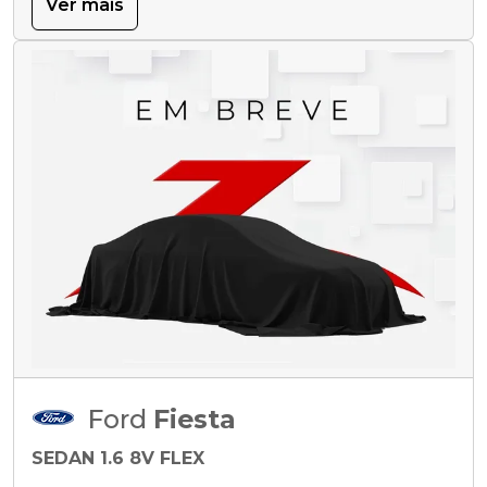
Ver mais
Ford
Fiesta
SEDAN 1.6 8V FLEX