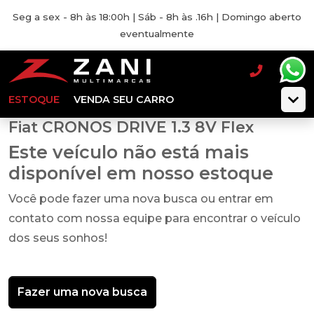
Seg a sex - 8h às 18:00h | Sáb - 8h às .16h | Domingo aberto
eventualmente
ESTOQUE
VENDA SEU CARRO
Fiat CRONOS DRIVE 1.3 8V Flex
Este veículo não está mais
disponível em nosso estoque
Você pode fazer uma nova busca ou entrar em
contato com nossa equipe para encontrar o veículo
dos seus sonhos!
Fazer uma nova busca