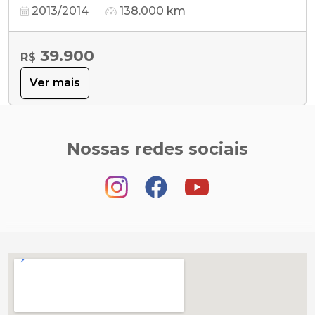
2013/2014
138.000 km
39.900
R$
Ver mais
Nossas redes sociais