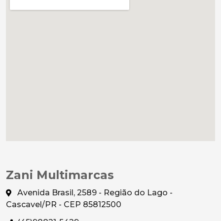
Zani Multimarcas
Avenida Brasil, 2589 - Região do Lago -
Cascavel/PR - CEP 85812500