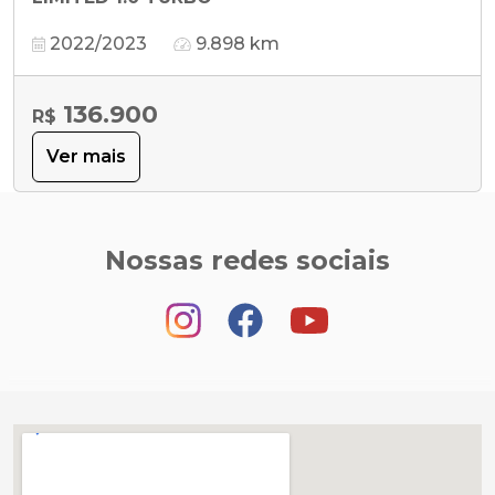
2022/2023
9.898 km
136.900
R$
Ver mais
Nossas redes sociais