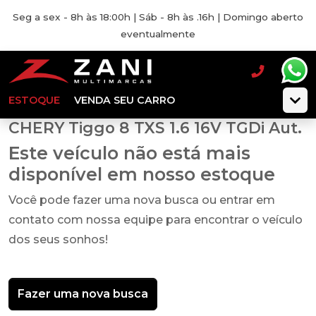
Seg a sex - 8h às 18:00h | Sáb - 8h às .16h | Domingo aberto
eventualmente
ESTOQUE
VENDA SEU CARRO
CHERY Tiggo 8 TXS 1.6 16V TGDi Aut.
Este veículo não está mais
disponível em nosso estoque
Você pode fazer uma nova busca ou entrar em
contato com nossa equipe para encontrar o veículo
dos seus sonhos!
Fazer uma nova busca