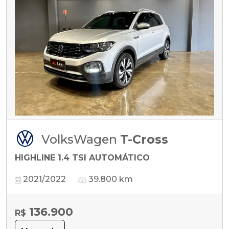
VolksWagen
T-Cross
HIGHLINE 1.4 TSI AUTOMÁTICO
2021/2022
39.800 km
136.900
R$