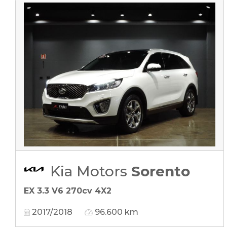
Kia Motors
Sorento
EX 3.3 V6 270cv 4X2
2017/2018
96.600 km