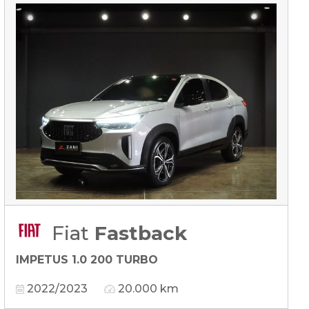
Fiat
Fastback
IMPETUS 1.0 200 TURBO
2022/2023
20.000 km