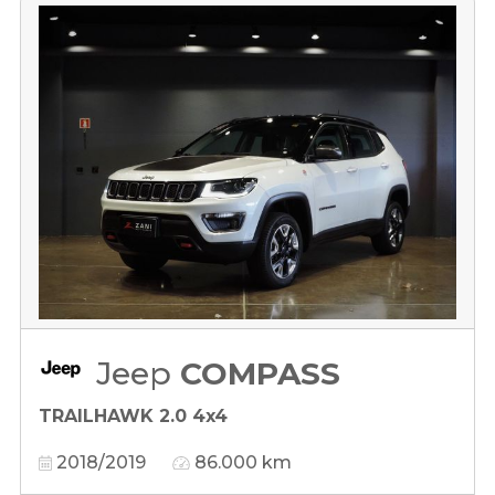
Jeep
COMPASS
TRAILHAWK 2.0 4x4
2018/2019
86.000 km