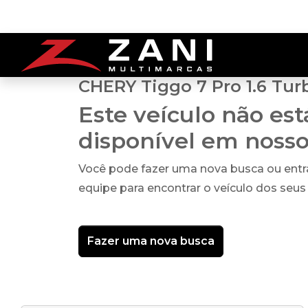
CHERY Tiggo 7 Pro 1.6 Tur
Este veículo não es
disponível em noss
Você pode fazer uma nova busca ou ent
equipe para encontrar o veículo dos seus
Fazer uma nova busca