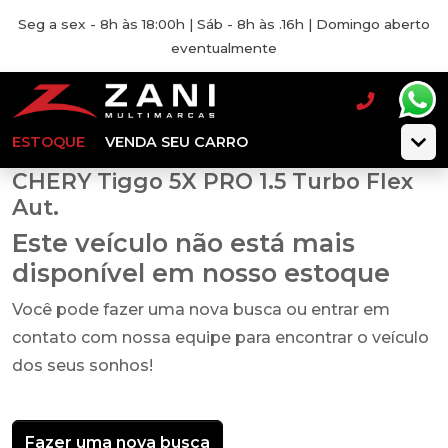
Seg a sex - 8h às 18:00h | Sáb - 8h às .16h | Domingo aberto
eventualmente
ESTOQUE
VENDA SEU CARRO
CHERY Tiggo 5X PRO 1.5 Turbo Flex
Aut.
Este veículo não está mais
disponível em nosso estoque
Você pode fazer uma nova busca ou entrar em
contato com nossa equipe para encontrar o veículo
dos seus sonhos!
Fazer uma nova busca