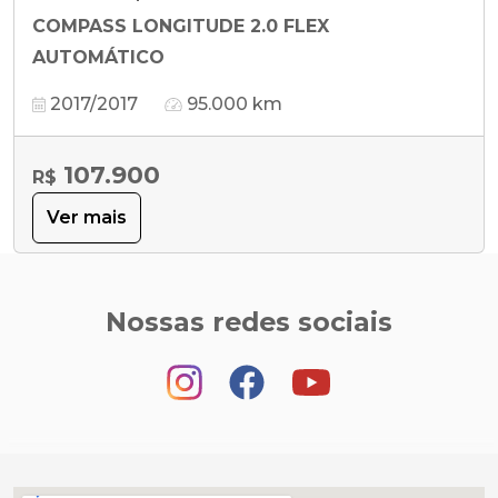
COMPASS LONGITUDE 2.0 FLEX
AUTOMÁTICO
2017/2017
95.000 km
107.900
R$
Ver mais
Nossas redes sociais