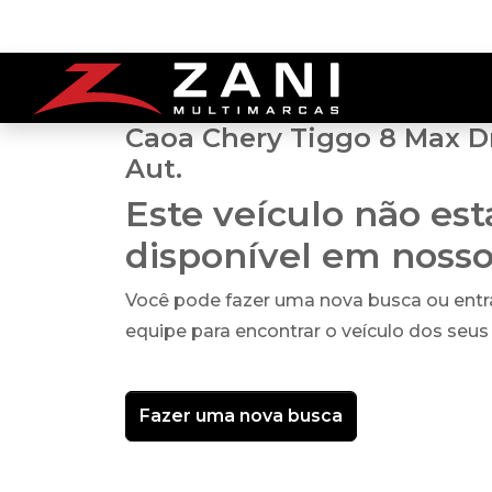
Caoa Chery Tiggo 8 Max Dr
Aut.
Este veículo não es
disponível em noss
Você pode fazer uma nova busca ou ent
equipe para encontrar o veículo dos seus
Fazer uma nova busca