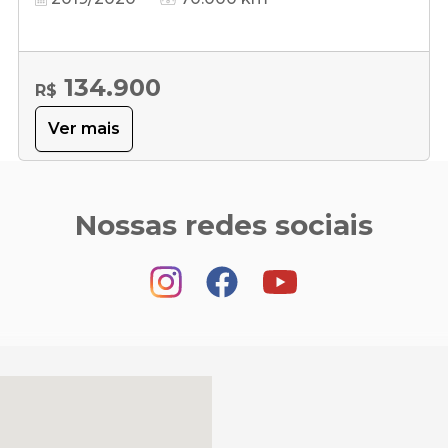
134.900
R$
Ver mais
Nossas redes sociais