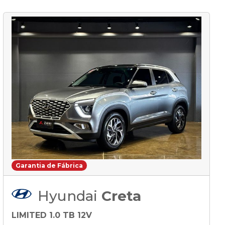
Garantia de Fábrica
Hyundai
Creta
LIMITED 1.0 TB 12V