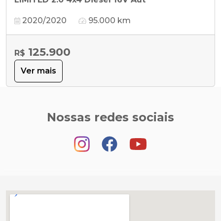
2020/2020
95.000 km
125.900
R$
Ver mais
Nossas redes sociais