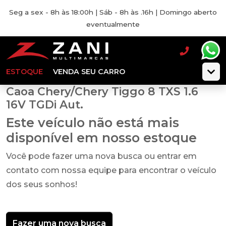
Seg a sex - 8h às 18:00h | Sáb - 8h às .16h | Domingo aberto
eventualmente
ESTOQUE
VENDA SEU CARRO
Caoa Chery/Chery Tiggo 8 TXS 1.6
16V TGDi Aut.
Este veículo não está mais
disponível em nosso estoque
Você pode fazer uma nova busca ou entrar em
contato com nossa equipe para encontrar o veículo
dos seus sonhos!
Fazer uma nova busca