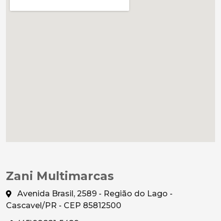
Zani Multimarcas
Avenida Brasil, 2589 - Região do Lago -
Cascavel/PR - CEP 85812500